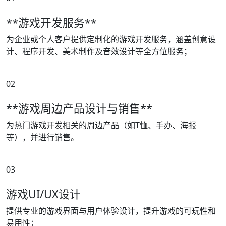
**游戏开发服务**
为企业或个人客户提供定制化的游戏开发服务，涵盖创意设
计、程序开发、美术制作及音效设计等全方位服务；
02
**游戏周边产品设计与销售**
为热门游戏开发相关的周边产品（如T恤、手办、海报
等），并进行销售。
03
游戏UI/UX设计
提供专业的游戏界面与用户体验设计，提升游戏的可玩性和
易用性；